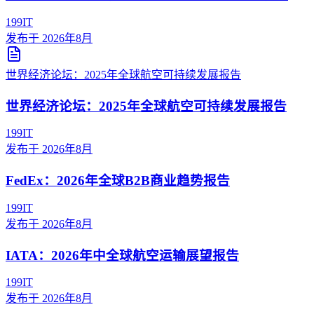
199IT
发布于
2026年8月
世界经济论坛：2025年全球航空可持续发展报告
世界经济论坛：2025年全球航空可持续发展报告
199IT
发布于
2026年8月
FedEx：2026年全球B2B商业趋势报告
199IT
发布于
2026年8月
IATA：2026年中全球航空运输展望报告
199IT
发布于
2026年8月