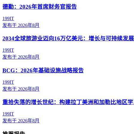
德勤：2026年首席财务官报告
199IT
发布于
2026年8月
2034全球旅游业迈向16万亿美元：增长与可持续发
199IT
发布于
2026年8月
BCG：2026年基础设施战略报告
199IT
发布于
2026年8月
重拾失落的增长世纪：构建拉丁美洲和加勒比地区学
199IT
发布于
2026年8月