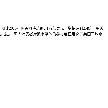
计2026年购买力将达到2.1万亿美元，增幅达到2.4倍。更关
报告指出，黑人消费者对数字媒体的参与度显著高于美国平均水