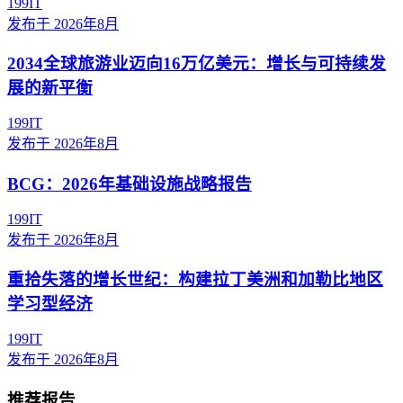
199IT
发布于
2026年8月
2034全球旅游业迈向16万亿美元：增长与可持续发
展的新平衡
199IT
发布于
2026年8月
BCG：2026年基础设施战略报告
199IT
发布于
2026年8月
重拾失落的增长世纪：构建拉丁美洲和加勒比地区
学习型经济
199IT
发布于
2026年8月
推荐报告