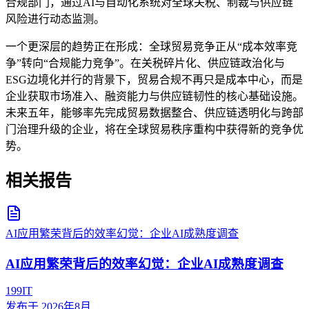
合规部门，通过AI与自动化系统对全球关税、制裁与供应链
风险进行动态监测。
一个更深层的趋势正在形成：全球贸易竞争正从“成本效率竞
争”转向“合规能力竞争”。在关税碎片化、供应链政治化与
ESG边境化并行的背景下，贸易合规不再只是成本中心，而是
企业获取市场准入、融资能力与供应链韧性的核心基础设施。
未来五年，能够率先完成贸易数据整合、供应链透明化与跨部
门治理升级的企业，将在全球贸易秩序重构中获得新的竞争优
势。
相关报告
AI应用繁荣背后的效率幻觉：企业AI成熟度调查
AI应用繁荣背后的效率幻觉：企业AI成熟度调查
199IT
发布于
2026年8月