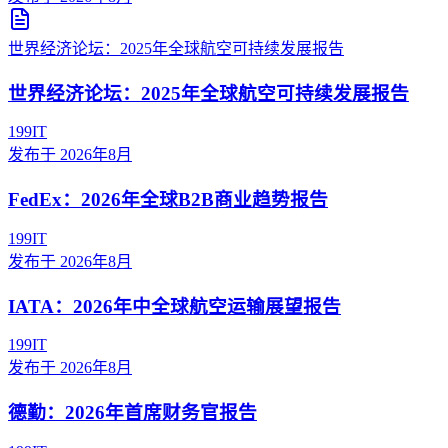
世界经济论坛：2025年全球航空可持续发展报告
世界经济论坛：2025年全球航空可持续发展报告
199IT
发布于
2026年8月
FedEx：2026年全球B2B商业趋势报告
199IT
发布于
2026年8月
IATA：2026年中全球航空运输展望报告
199IT
发布于
2026年8月
德勤：2026年首席财务官报告