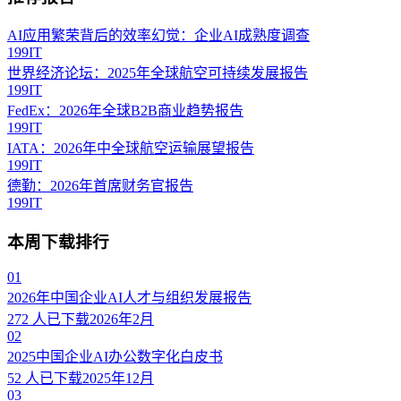
AI应用繁荣背后的效率幻觉：企业AI成熟度调查
199IT
世界经济论坛：2025年全球航空可持续发展报告
199IT
FedEx：2026年全球B2B商业趋势报告
199IT
IATA：2026年中全球航空运输展望报告
199IT
德勤：2026年首席财务官报告
199IT
本周下载排行
01
2026年中国企业AI人才与组织发展报告
272
人已下载
2026年2月
02
2025中国企业AI办公数字化白皮书
52
人已下载
2025年12月
03