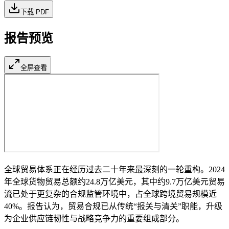
下载 PDF
报告预览
全屏查看
全球贸易体系正在经历过去二十年来最深刻的一轮重构。2024
年全球货物贸易总额约24.8万亿美元，其中约9.7万亿美元贸易
流已处于更复杂的合规监管环境中，占全球跨境贸易规模近
40%。报告认为，贸易合规已从传统“报关与清关”职能，升级
为企业供应链韧性与战略竞争力的重要组成部分。