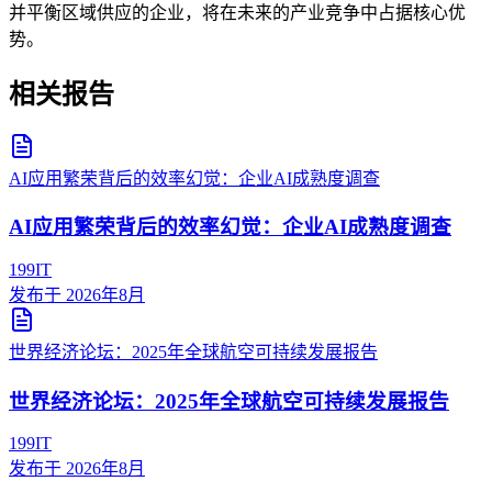
并平衡区域供应的企业，将在未来的产业竞争中占据核心优
势。
相关报告
AI应用繁荣背后的效率幻觉：企业AI成熟度调查
AI应用繁荣背后的效率幻觉：企业AI成熟度调查
199IT
发布于
2026年8月
世界经济论坛：2025年全球航空可持续发展报告
世界经济论坛：2025年全球航空可持续发展报告
199IT
发布于
2026年8月