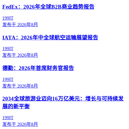
FedEx：2026年全球B2B商业趋势报告
199IT
发布于
2026年8月
IATA：2026年中全球航空运输展望报告
199IT
发布于
2026年8月
德勤：2026年首席财务官报告
199IT
发布于
2026年8月
2034全球旅游业迈向16万亿美元：增长与可持续发
展的新平衡
199IT
发布于
2026年8月