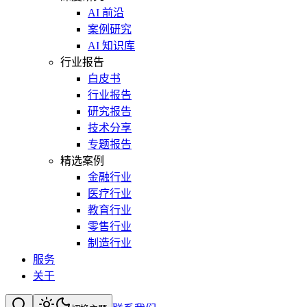
AI 前沿
案例研究
AI 知识库
行业报告
白皮书
行业报告
研究报告
技术分享
专题报告
精选案例
金融行业
医疗行业
教育行业
零售行业
制造行业
服务
关于