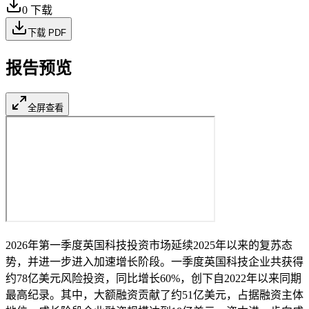
0
下载
下载 PDF
报告预览
全屏查看
2026年第一季度英国科技投资市场延续2025年以来的复苏态
势，并进一步进入加速增长阶段。一季度英国科技企业共获得
约78亿美元风险投资，同比增长60%，创下自2022年以来同期
最高纪录。其中，大额融资贡献了约51亿美元，占据融资主体