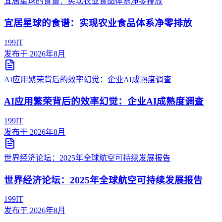
宜居星球的食谱：实现农业食品体系净零排放
宜居星球的食谱：实现农业食品体系净零排放
199IT
发布于
2026年8月
AI应用繁荣背后的效率幻觉：企业AI成熟度调查
AI应用繁荣背后的效率幻觉：企业AI成熟度调查
199IT
发布于
2026年8月
世界经济论坛：2025年全球航空可持续发展报告
世界经济论坛：2025年全球航空可持续发展报告
199IT
发布于
2026年8月