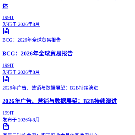
体
199IT
发布于
2026年8月
BCG：2026年全球贸易报告
BCG：2026年全球贸易报告
199IT
发布于
2026年8月
2026年广告、营销与数据展望：B2B持续演进
2026年广告、营销与数据展望：B2B持续演进
199IT
发布于
2026年8月