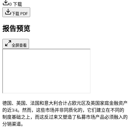
0
下载
下载 PDF
报告预览
全屏查看
德国、英国、法国和意大利合计占欧元区及英国家庭金融资产
的近3/4。然而，这些市场并非同质化的，它们建立在不同的
制度基础之上，而这反过来又塑造了私募市场产品必须融入的
分销渠道。