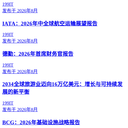
199IT
发布于
2026年8月
IATA：2026年中全球航空运输展望报告
199IT
发布于
2026年8月
德勤：2026年首席财务官报告
199IT
发布于
2026年8月
2034全球旅游业迈向16万亿美元：增长与可持续发
展的新平衡
199IT
发布于
2026年8月
BCG：2026年基础设施战略报告