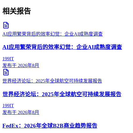
相关报告
AI应用繁荣背后的效率幻觉：企业AI成熟度调查
AI应用繁荣背后的效率幻觉：企业AI成熟度调查
199IT
发布于
2026年8月
世界经济论坛：2025年全球航空可持续发展报告
世界经济论坛：2025年全球航空可持续发展报告
199IT
发布于
2026年8月
FedEx：2026年全球B2B商业趋势报告