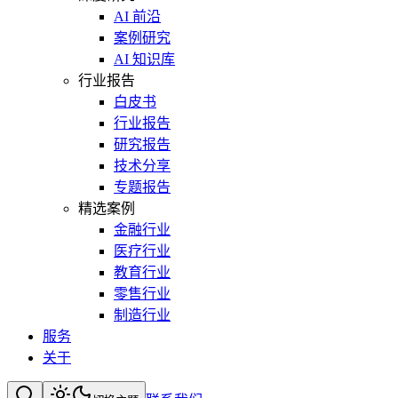
AI 前沿
案例研究
AI 知识库
行业报告
白皮书
行业报告
研究报告
技术分享
专题报告
精选案例
金融行业
医疗行业
教育行业
零售行业
制造行业
服务
关于