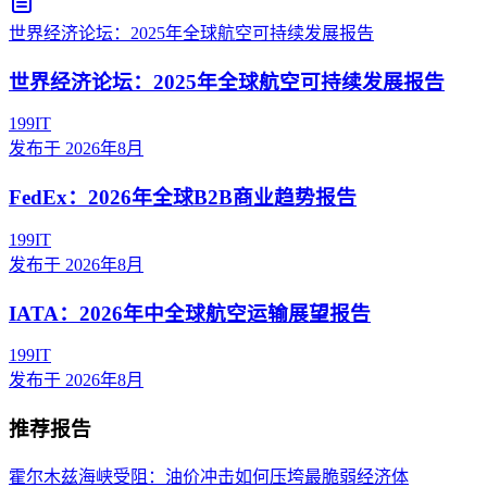
世界经济论坛：2025年全球航空可持续发展报告
世界经济论坛：2025年全球航空可持续发展报告
199IT
发布于
2026年8月
FedEx：2026年全球B2B商业趋势报告
199IT
发布于
2026年8月
IATA：2026年中全球航空运输展望报告
199IT
发布于
2026年8月
推荐报告
霍尔木兹海峡受阻：油价冲击如何压垮最脆弱经济体