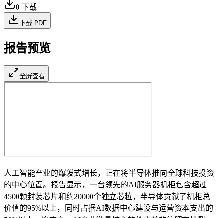
0
下载
下载 PDF
报告预览
全屏查看
人工智能产业的爆发式增长，正在将半导体推向全球科技投资
的中心位置。报告显示，一台领先的AI服务器机柜包含超过
4500颗封装芯片和约20000个独立芯粒，半导体贡献了机柜总
价值的95%以上，同时占据AI数据中心建设与运营资本支出的