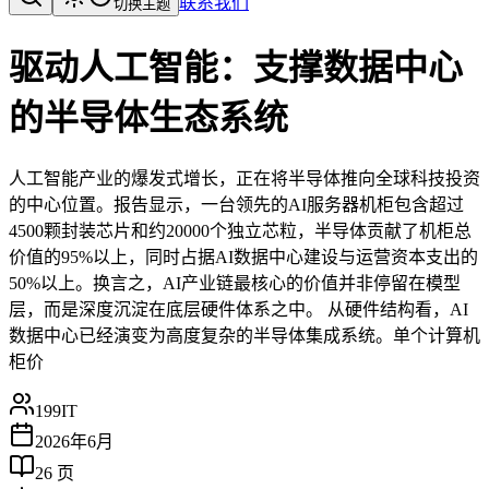
联系我们
切换主题
驱动人工智能：支撑数据中心
的半导体生态系统
人工智能产业的爆发式增长，正在将半导体推向全球科技投资
的中心位置。报告显示，一台领先的AI服务器机柜包含超过
4500颗封装芯片和约20000个独立芯粒，半导体贡献了机柜总
价值的95%以上，同时占据AI数据中心建设与运营资本支出的
50%以上。换言之，AI产业链最核心的价值并非停留在模型
层，而是深度沉淀在底层硬件体系之中。 从硬件结构看，AI
数据中心已经演变为高度复杂的半导体集成系统。单个计算机
柜价
199IT
2026年6月
26
页