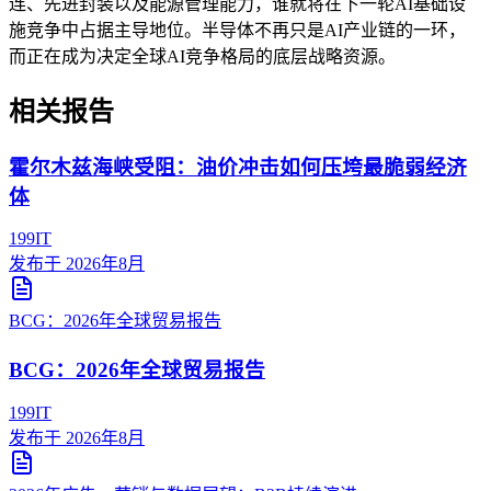
连、先进封装以及能源管理能力，谁就将在下一轮AI基础设
施竞争中占据主导地位。半导体不再只是AI产业链的一环，
而正在成为决定全球AI竞争格局的底层战略资源。
相关报告
霍尔木兹海峡受阻：油价冲击如何压垮最脆弱经济
体
199IT
发布于
2026年8月
BCG：2026年全球贸易报告
BCG：2026年全球贸易报告
199IT
发布于
2026年8月