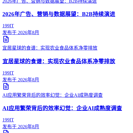
2026年广告、营销与数据展望：B2B持续演进
2026年广告、营销与数据展望：B2B持续演进
199IT
发布于
2026年8月
宜居星球的食谱：实现农业食品体系净零排放
宜居星球的食谱：实现农业食品体系净零排放
199IT
发布于
2026年8月
AI应用繁荣背后的效率幻觉：企业AI成熟度调查
AI应用繁荣背后的效率幻觉：企业AI成熟度调查
199IT
发布于
2026年8月