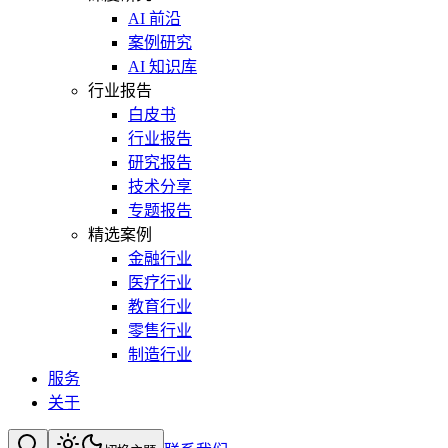
AI 前沿
案例研究
AI 知识库
行业报告
白皮书
行业报告
研究报告
技术分享
专题报告
精选案例
金融行业
医疗行业
教育行业
零售行业
制造行业
服务
关于