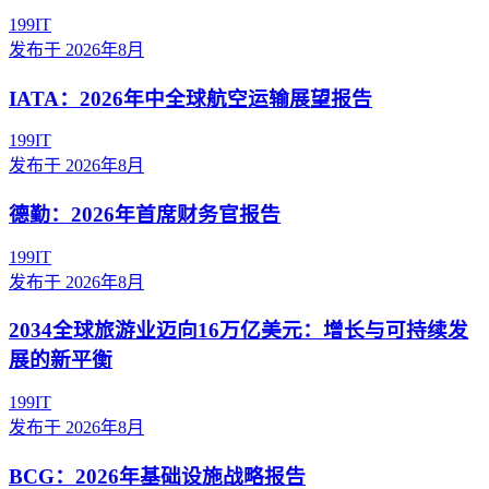
199IT
发布于
2026年8月
IATA：2026年中全球航空运输展望报告
199IT
发布于
2026年8月
德勤：2026年首席财务官报告
199IT
发布于
2026年8月
2034全球旅游业迈向16万亿美元：增长与可持续发
展的新平衡
199IT
发布于
2026年8月
BCG：2026年基础设施战略报告