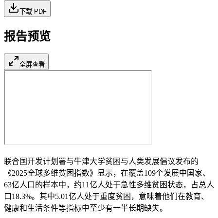
下载 PDF
报告预览
全屏查看
联合国开发计划署与牛津大学贫困与人类发展倡议发布的
《2025全球多维贫困指数》显示，在覆盖109个发展中国家、
63亿人口的样本中，约11亿人处于急性多维贫困状态，占总人
口18.3%。其中5.01亿人处于重度贫困，意味着他们在教育、
健康和生活条件等指标中至少有一半长期缺失。