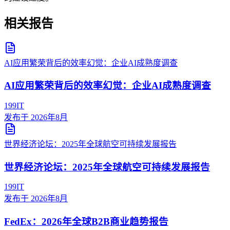
相关报告
AI应用繁荣背后的效率幻觉：企业AI成熟度调查
AI应用繁荣背后的效率幻觉：企业AI成熟度调查
199IT
发布于
2026年8月
世界经济论坛：2025年全球航空可持续发展报告
世界经济论坛：2025年全球航空可持续发展报告
199IT
发布于
2026年8月
FedEx：2026年全球B2B商业趋势报告