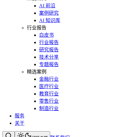
AI 前沿
案例研究
AI 知识库
行业报告
白皮书
行业报告
研究报告
技术分享
专题报告
精选案例
金融行业
医疗行业
教育行业
零售行业
制造行业
服务
关于