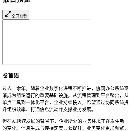
全屏查看
卷首语
过去十余年，随着企业数字化进程不断推进，协同办公系统逐
渐成为组织运行的重要基础设施。从流程管理到平台整合，从
单点工具到一体化平台，企业持续投入，希望通过协同系统提
升组织效率、打通信息流动并支撑业务发展。
但在AI快速发展的背景下，企业所处的业务环境正在发生新
的变化。信息生成与传播速度显著提升，业务变化更加频繁，