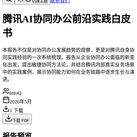
联系我们
切换主题
腾讯AI协同办公前沿实践白皮
书
本报告不仅是对协同办公发展趋势的观察，更是对腾讯自身协
同实践经验的一次系统梳理。报告从企业协同办公面临的新变
化出发，提出敏捷协同方法论，并结合腾讯内部真实业务场景
中的实践案例，展示协同能力如何在业务链路中逐步生长与演
进。
InfoQ
2026年5月
1
下载
下载 PDF
报告预览