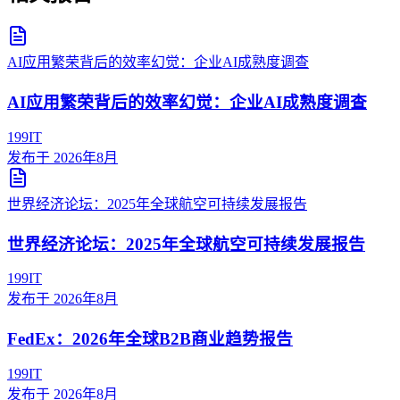
AI应用繁荣背后的效率幻觉：企业AI成熟度调查
AI应用繁荣背后的效率幻觉：企业AI成熟度调查
199IT
发布于
2026年8月
世界经济论坛：2025年全球航空可持续发展报告
世界经济论坛：2025年全球航空可持续发展报告
199IT
发布于
2026年8月
FedEx：2026年全球B2B商业趋势报告
199IT
发布于
2026年8月