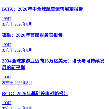
IATA：2026年中全球航空运输展望报告
199IT
发布于
2026年8月
德勤：2026年首席财务官报告
199IT
发布于
2026年8月
2034全球旅游业迈向16万亿美元：增长与可持续发
展的新平衡
199IT
发布于
2026年8月
BCG：2026年基础设施战略报告
199IT
发布于
2026年8月