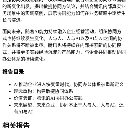
的新变化出发，提出敏捷协同方法论，并结合腾讯内部真实业
务场景中的实践案例，展示协同能力如何在业务链路中逐步生
长与演进。
面向未来，随着AI能力持续融入企业经营活动，组织协同方
式也将继续发生变化。人与人、人与AI以及AI与AI之间的协
作关系将不断被重塑。腾讯也将持续在内部探索新的协同模
式，并将更多实践经验沉淀为产品能力，与企业共同推动协同
办公体系的持续进化。
报告目录
AI推动企业进入快变量时代，协同办公体系被重新定义
理念重构：构建敏捷协同体系
价值验证：腾讯的AI协同办公实践
未来展望：未来企业，协同不止于人与人、人与AI，还
有AI与AI
相关报告